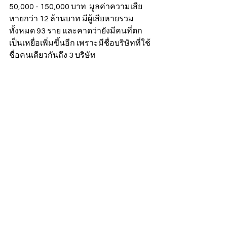
50,000 - 150,000 บาท  มูลค่าความเสีย
หายกว่า 12 ล้านบาท มีผู้เสียหายรวม
ทั้งหมด 93 ราย และคาดว่ายังมีคนที่ตก
เป็นเหยื่อเพิ่มขึ้นอีก เพราะมีชื่อบริษัทที่ใช้
ชื่อคนเดียวกันถึง 3 บริษัท