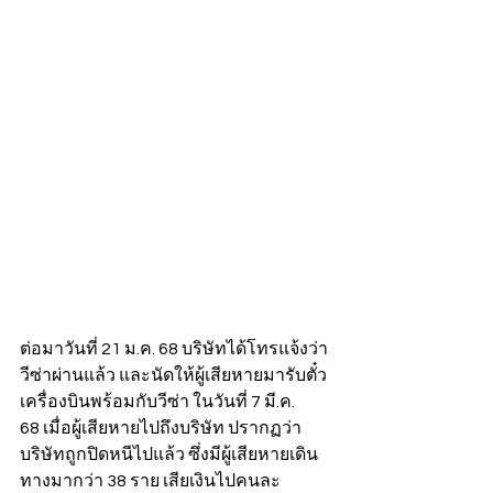
ต่อมาวันที่ 21 ม.ค. 68 บริษัทได้โทรแจ้งว่า
วีซ่าผ่านแล้ว และนัดให้ผู้เสียหายมารับตั๋ว
เครื่องบินพร้อมกับวีซ่า ในวันที่ 7 มี.ค. 
68 เมื่อผู้เสียหายไปถึงบริษัท ปรากฏว่า
บริษัทถูกปิดหนีไปแล้ว ซึ่งมีผู้เสียหายเดิน
ทางมากว่า 38 ราย เสียเงินไปคนละ 