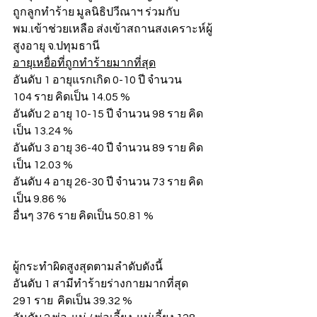
ถูกลูกทำร้าย มูลนิธิปวีณาฯ ร่วมกับ 
พม.เข้าช่วยเหลือ ส่งเข้าสถานสงเคราะห์ผู้
สูงอายุ จ.ปทุมธานี
อายุเหยื่อที่ถูกทำร้ายมากที่สุด
อันดับ 1 อายุแรกเกิด 0-10 ปี จำนวน 
104 ราย คิดเป็น 14.05 %
อันดับ 2 อายุ 10-15 ปี จำนวน 98 ราย คิด
เป็น 13.24 %
อันดับ 3 อายุ 36-40 ปี จำนวน 89 ราย คิด
เป็น 12.03 %
อันดับ 4 อายุ 26-30 ปี จำนวน 73 ราย คิด
เป็น 9.86 %
อื่นๆ 376 ราย คิดเป็น 50.81 %
ผู้กระทำผิดสูงสุดตามลำดับดังนี้
อันดับ 1 สามีทำร้ายร่างกายมากที่สุด 
291 ราย  คิดเป็น 39.32 %