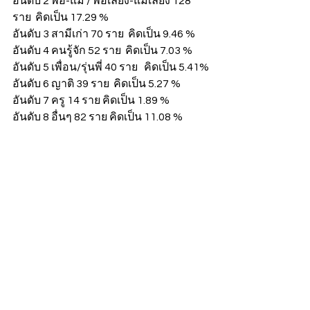
อันดับ 2 พ่อ-แม่ / พ่อเลี้ยง-แม่เลี้ยง 128 
ราย  คิดเป็น 17.29 %
อันดับ 3 สามีเก่า 70 ราย  คิดเป็น 9.46 %
อันดับ 4 คนรู้จัก 52 ราย  คิดเป็น 7.03 %
อันดับ 5 เพื่อน/รุ่นพี่ 40 ราย   คิดเป็น 5.41%
อันดับ 6 ญาติ 39 ราย  คิดเป็น 5.27 %
อันดับ 7 ครู 14 ราย คิดเป็น 1.89 %
อันดับ 8 อื่นๆ 82 ราย คิดเป็น 11.08 %