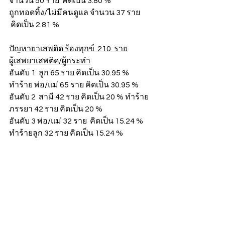
จำนวน 50 ราย  คิดเป็น 3.80 %
ถูกทอดทิ้ง/ไม่มีคนดูแล จำนวน 37 ราย 
 คิดเป็น 2.81 %
ปัญหายาเสพติด ร้องทุกข์  210  ราย
ผู้เสพยาเสพติด/ผู้กระทำ
อันดับ 1  ลูก 65 ราย คิดเป็น 30.95 % 
ทำร้าย พ่อ/แม่ 65 ราย คิดเป็น 30.95 %
อันดับ 2  สามี 42 ราย คิดเป็น 20 % ทำร้าย
ภรรยา 42 ราย คิดเป็น 20 %
อันดับ 3 พ่อ/แม่ 32 ราย  คิดเป็น 15.24 % 
ทำร้ายลูก 32 ราย คิดเป็น 15.24 %