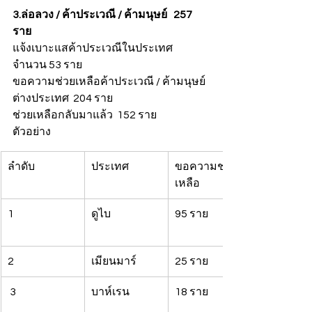
3.ล่อลวง / ค้าประเวณี / ค้ามนุษย์   257 
ราย
แจ้งเบาะแสค้าประเวณีในประเทศ 
จำนวน 53 ราย
ขอความช่วยเหลือค้าประเวณี / ค้ามนุษย์ 
ต่างประเทศ  204 ราย
ช่วยเหลือกลับมาแล้ว  152 ราย
ตัวอย่าง
ลำดับ
ประเทศ
ขอความช่วย
เหลือ
1
ดูไบ
95 ราย
2
เมียนมาร์
25 ราย
 3
บาห์เรน
18 ราย