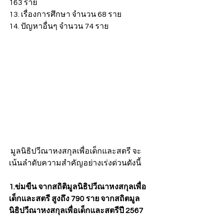
163 ราย 
13. เรื่องการศึกษา จำนวน 68 ราย
14. ปัญหาอื่นๆ จำนวน 74 ราย
 มูลนิธิปวีณาหงสกุลเพื่อเด็กและสตรี จะ
เน้นลำดับความสำคัญอย่างเร่งด่วนดังนี้  
1.ข่มขืน จากสถิติมูลนิธิปวีณาหงสกุลเพื่อ
เด็กและสตรี สูงถึง 790 ราย จากสถิตมูล
นิธิปวีณาหงสกุลเพื่อเด็กและสตรีปี 2567