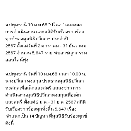
จ.ปทุมธานี 10 ม.ค.68 “ปวีณา” แถลงผล
การดำเนินงาน และสถิติรับเรื่องราวร้อง
ทุกข์ของมูลนิธิปวีณาฯ ประจำปี 
2567 ตั้งแต่วันที่ 2 มกราคม - 31 ธันวาคม 
2567 จำนวน 5,647 ราย  
พบอาชญากรรม
ออนไลน์พุ่ง
จ.ปทุมธานี วันที่ 10 ม.ค.68  เวลา 10.00 น. 
นางปวีณา หงสกุล ประธานมูลนิธิปวีณา
หงสกุลเพื่อเด็กและสตรี แถลงข่าว การ
ดำเนินงานมูลนิธิปวีณาหงสกุลเพื่อเด็ก
และสตรี  ตั้งแต่ 2 ม.ค.–31 ธ.ค. 2567 สถิติ
รับเรื่องราวร้องทุกทั้งสิ้น 5,647 เรื่อง 
 จำแนกเป็น 14 ปัญหา ที่มูลนิธิรับร้องทุกข์
ดังนี้