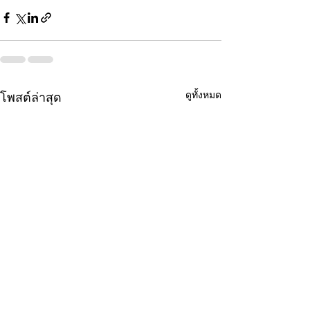
ดูทั้งหมด
โพสต์ล่าสุด