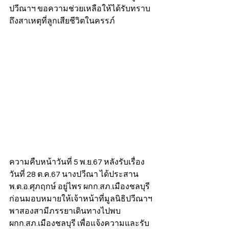
ปวีณาฯ ขอความช่วยเหลือให้ได้รับทราบ
ถึงสาเหตุที่ลูกเสียชีวิตในครรภ์
ความคืบหน้าวันที่ 5 พ.ย.67 หลังรับเรื่อง
วันที่ 28 ต.ค.67 นางปวีณา ได้ประสาน 
พ.ต.อ.ศุภฤกษ์ อยู่ไพร ผกก.สภ.เมืองชลบุรี 
ก่อนมอบหมายให้เจ้าหน้าที่มูลนิธิปวีณาฯ 
พาสองสามีภรรยาเดินทางไปพบ 
ผกก.สภ.เมืองชลบุรี เพื่อแจ้งความและรับ