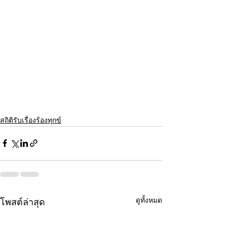
สถิติรับเรื่องร้องทุกข์
ดูทั้งหมด
โพสต์ล่าสุด