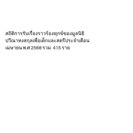
สถิติการรับเรื่องราวร้องทุกข์ของมูลนิธิ
ปวีณาหงสกุลเพื่อเด็กและสตรีประจำเดือน
เมษายน พ.ศ 2568 รวม  415 ราย