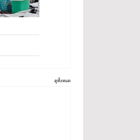
ดูทั้งหมด