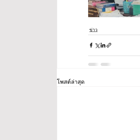
ข่าว
โพสต์ล่าสุด