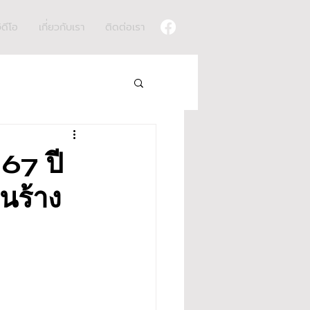
ิดีโอ
เกี่ยวกับเรา
ติดต่อเรา
 67 ปี
ยนร้าง