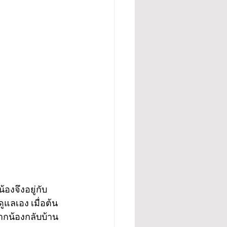
องจึงอยู่กับ
ดูแลเอง เมื่อต้น
ากน้องกลับบ้าน