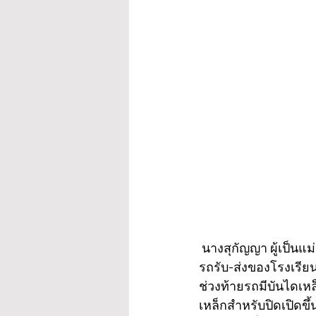
 นางสุกัญญา ผู้เป็นแม่ 
รถรับ-ส่งของโรงเรีย
ช่วงท้ายรถมีบันไดเหล็
เหล็กสำหรับปิดเปิดขึ