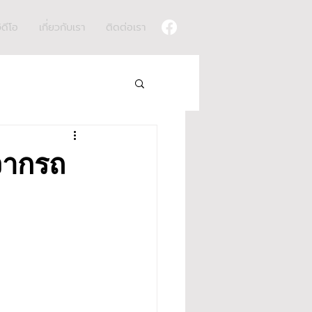
ิดีโอ
เกี่ยวกับเรา
ติดต่อเรา
งจากรถ