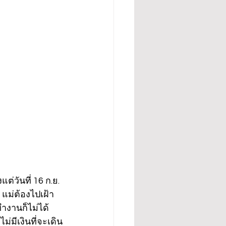
่วันที่ 16 ก.ย. 
้ แม่ต้องไปเฝ้า
ทำงานก็ไม่ได้
มีเงินที่จะเดิน