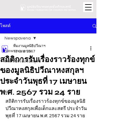
โพสต์
Newspavena
ทีมงานมูลนิธิปวีณาฯ
Newspavena
17 เม.ย. 2567
สถิติการรับเรื่องราวร้องทุกข์
สถิติรับเรื่องร้องทุกข์
ของมูลนิธิปวีณาหงสกุลฯ
ข่าว
ประจำวันพุธที่ 17 เมษายน
วิดีโอ
พ.ศ. 2567 รวม 24 ราย
ข่าว
สถิติการรับเรื่องราวร้องทุกข์ของมูลนิธิ
ปวีณาหงสกุลเพื่อเด็กและสตรี ประจำวัน
พุธที่ 17 เมษายน พ.ศ. 2567 รวม 24 ราย