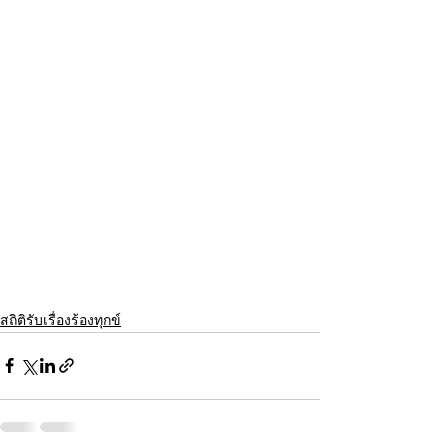
สถิติรับเรื่องร้องทุกข์