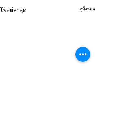
ดูทั้งหมด
โพสต์ล่าสุด
1 ความคิดเห็น