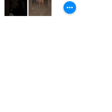
ข่าว
ดูทั้งหมด
โพสต์ล่าสุด