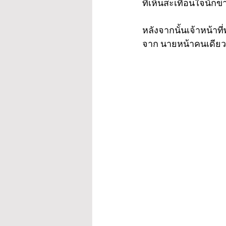
ที่เห็นสะเทือนใจนักข่า
หลังจากนั้นเจ้าหน้าท
จาก นายหน้าคนเดียวกั