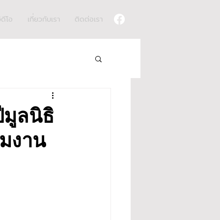
ิดีโอ
เกี่ยวกับเรา
ติดต่อเรา
มูลนิธิ
่วมงาน