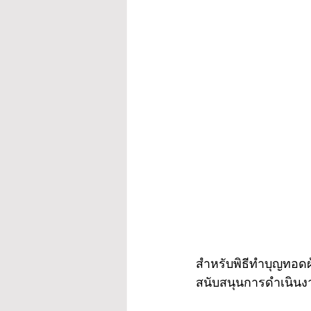
สำหรับพิธีทำบุญทอดผ้า
สนับสนุนการดำเนินง