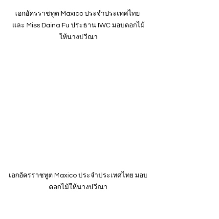
เอกอัครราชทูต Maxico ประจำประเทศไทย 
และ Miss Daina Fu ประธาน IWC มอบดอกไม้
ให้นางปวีณา
เอกอัครราชทูต Maxico ประจำประเทศไทย มอบ
ดอกไม้ให้นางปวีณา