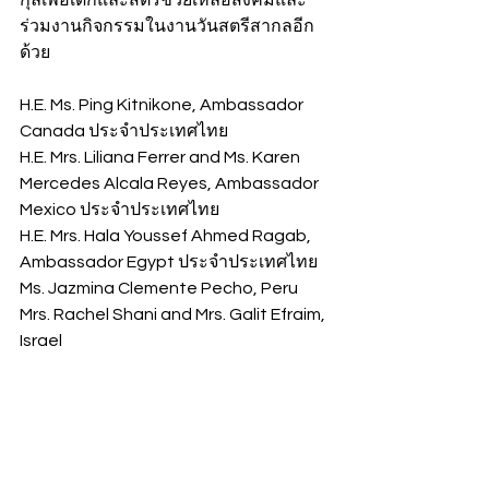
กุลเพื่อเด็กและสตรีช่วยเหลือสังคมและ
ร่วมงานกิจกรรมในงานวันสตรีสากลอีก
ด้วย
H.E. Ms. Ping Kitnikone, Ambassador 
Canada ประจำประเทศไทย 
H.E. Mrs. Liliana Ferrer and Ms. Karen 
Mercedes Alcala Reyes, Ambassador 
Mexico ประจำประเทศไทย 
H.E. Mrs. Hala Youssef Ahmed Ragab, 
Ambassador Egypt ประจำประเทศไทย 
Ms. Jazmina Clemente Pecho, Peru  
Mrs. Rachel Shani and Mrs. Galit Efraim, 
Israel 