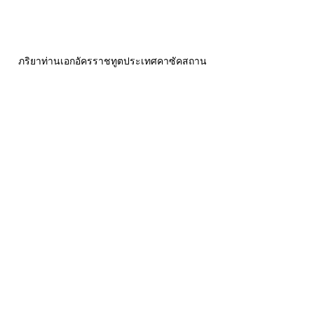
ภริยาท่านเอกอัครราชทูตประเทศคาซัคสถาน