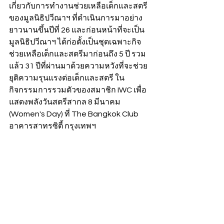
เกี่ยวกับการทำงานช่วยเหลือเด็กและสตรี
ของมูลนิธิปวีณาฯ ที่ดำเนินการมาอย่าง
ยาวนานขึ้นปีที่ 26 และก่อนหน้าที่จะเป็น
มูลนิธิปวีณาฯ ได้ก่อตั้งเป็นชุดเฉพาะกิจ
ช่วยเหลือเด็กและสตรีมาก่อนถึง 5 ปี รวม
แล้ว 31 ปีที่ผ่านมาด้วยความหวังที่จะช่วย
ยุติความรุนแรงต่อเด็กและสตรี ใน
กิจกรรมการรวมตัวของสมาชิก IWC เพื่อ
แสดงพลังวันสตรีสากล 8 มีนาคม 
(Women's Day) ที่ The Bangkok Club 
อาคารสาทรซิตี้ กรุงเทพฯ  