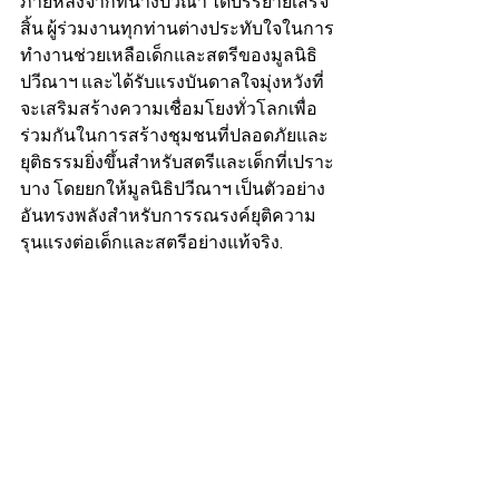
ภายหลังจากที่นางปวีณา ได้บรรยายเสร็จ
สิ้น ผู้ร่วมงานทุกท่านต่างประทับใจในการ
ทำงานช่วยเหลือเด็กและสตรีของมูลนิธิ
ปวีณาฯ และได้รับแรงบันดาลใจมุ่งหวังที่
จะเสริมสร้างความเชื่อมโยงทั่วโลกเพื่อ
ร่วมกันในการสร้างชุมชนที่ปลอดภัยและ
ยุติธรรมยิ่งขึ้นสำหรับสตรีและเด็กที่เปราะ
บาง โดยยกให้มูลนิธิปวีณาฯ เป็นตัวอย่าง
อันทรงพลังสำหรับการรณรงค์ยุติความ
รุนแรงต่อเด็กและสตรีอย่างแท้จริง.