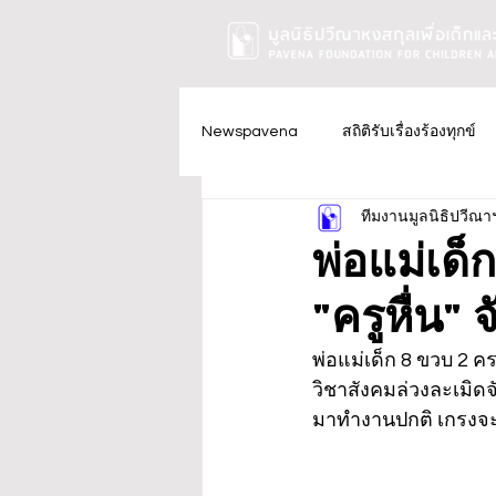
Newspavena
สถิติรับเรื่องร้องทุกข์
ทีมงานมูลนิธิปวีณา
พ่อแม่เด็
"ครูหื่น"
พ่อแม่เด็ก 8 ขวบ 2 คร
วิชาสังคมล่วงละเมิดจ
มาทำงานปกติ เกรงจะ