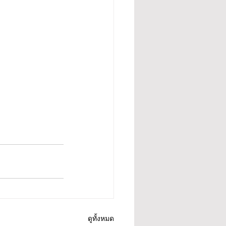
ดูทั้งหมด