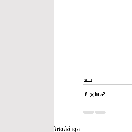
ข่าว
โพสต์ล่าสุด