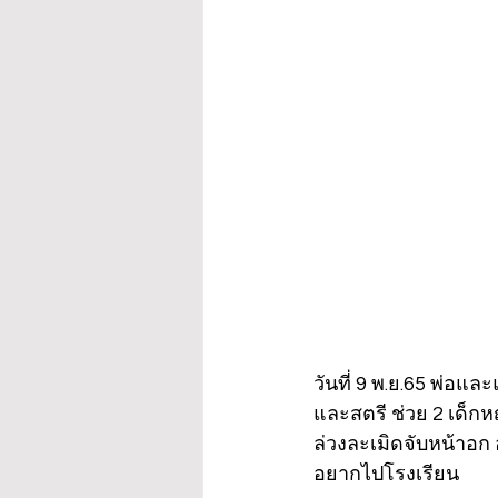
วันที่ 9 พ.ย.65 พ่อแ
และสตรี ช่วย 2 เด็กหญิ
ล่วงละเมิดจับหน้าอก
อยากไปโรงเรียน 