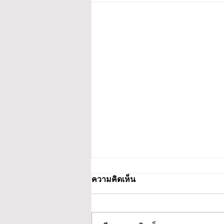
ความคิดเห็น