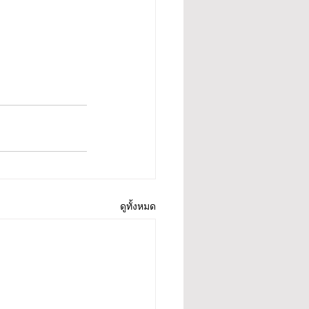
ดูทั้งหมด