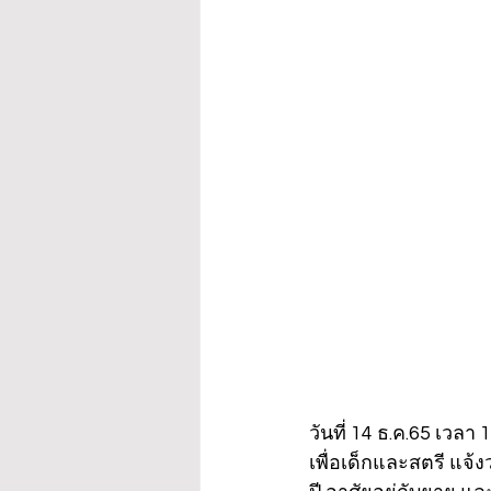
วันที่ 14 ธ.ค.65 เวลา
เพื่อเด็กและสตรี แจ้ง