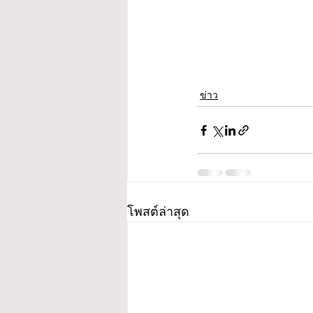
ข่าว
โพสต์ล่าสุด