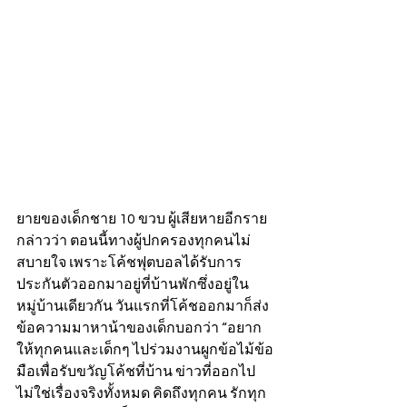
ยายของเด็กชาย 10 ขวบ ผู้เสียหายอีกราย 
กล่าวว่า ตอนนี้ทางผู้ปกครองทุกคนไม่
สบายใจ เพราะโค้ชฟุตบอลได้รับการ
ประกันตัวออกมาอยู่ที่บ้านพักซึ่งอยู่ใน
หมู่บ้านเดียวกัน วันแรกที่โค้ชออกมาก็ส่ง
ข้อความมาหาน้าของเด็กบอกว่า “อยาก
ให้ทุกคนและเด็กๆ ไปร่วมงานผูกข้อไม้ข้อ
มือเพื่อรับขวัญโค้ชที่บ้าน ข่าวที่ออกไป
ไม่ใช่เรื่องจริงทั้งหมด คิดถึงทุกคน รักทุก