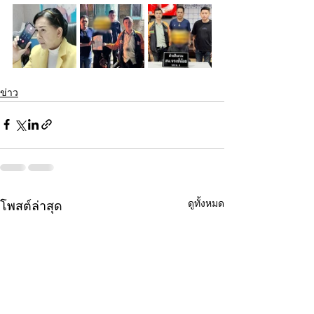
ข่าว
ดูทั้งหมด
โพสต์ล่าสุด