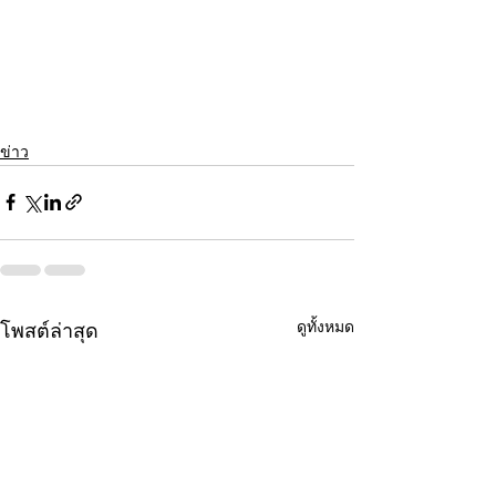
ข่าว
ดูทั้งหมด
โพสต์ล่าสุด