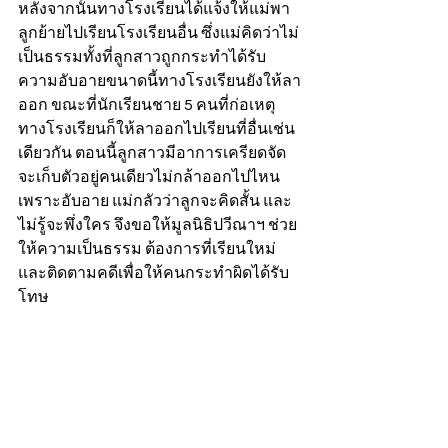
หลังจากนั้นทางโรงเรียนได้แจ้งให้แม่พา
ลูกย้ายไปเรียนโรงเรียนอื่น ซึ่งแม่คิดว่าไม่
เป็นธรรมทั้งที่ลูกสาวถูกกระทำได้รับ
ความอับอายขนาดนี้ทางโรงเรียนยังให้ลา
ออก ขณะที่นักเรียนชาย 5 คนที่ก่อเหตุ
ทางโรงเรียนก็ให้ลาออกไปเรียนที่อื่นเช่น
เดียวกัน ตอนนี้ลูกสาวมีอาการเครียดจัด
จะเก็บตัวอยู่คนเดียวไม่กล้าออกไปไหน
เพราะอับอาย แม่กลัวว่าลูกจะคิดสั้น และ
ไม่รู้จะพึ่งใคร จึงขอให้มูลนิธิปวีณาฯ ช่วย
ให้ความเป็นธรรม ต้องการที่เรียนใหม่ 
และติดตามคดีเพื่อให้คนกระทำผิดได้รับ
โทษ          