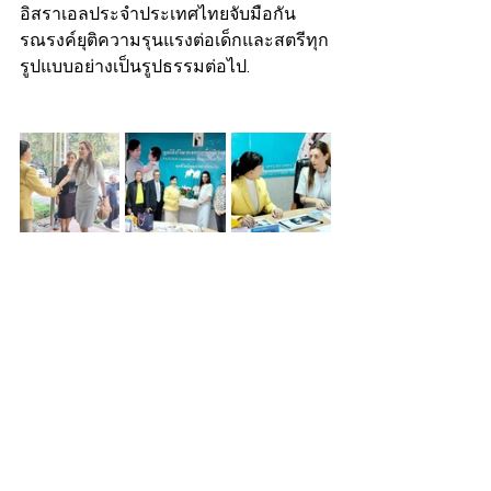
อิสราเอลประจำประเทศไทยจับมือกัน
รณรงค์ยุติความรุนแรงต่อเด็กและสตรีทุก
รูปแบบอย่างเป็นรูปธรรมต่อไป.