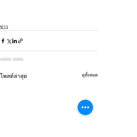
ข่าว
ดูทั้งหมด
โพสต์ล่าสุด