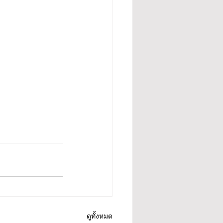
ดูทั้งหมด