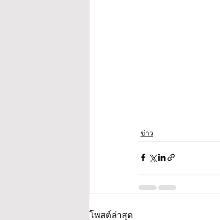
ข่าว
โพสต์ล่าสุด