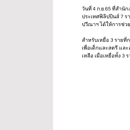
วันที่ 4 ก.ย.65 ที่สำ
ประเทศฟิลิปปินส์ 7 ราย
ปวีณาฯ ได้ให้การช่ว
สำหรับเหยื่อ 3 รายที
เพื่อเด็กและสตรี แล
เหลือ เมื่อเหยื่อทั้