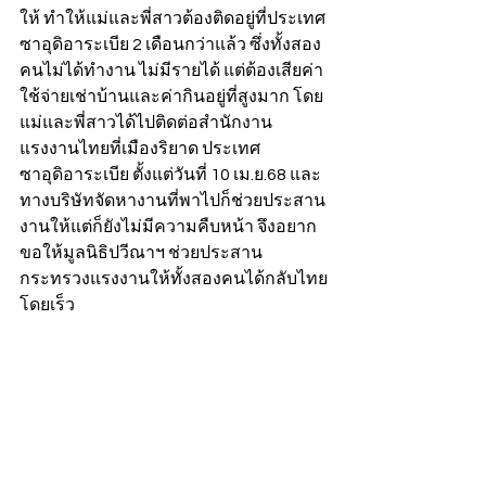
ให้ ทำให้แม่และพี่สาวต้องติดอยู่ที่ประเทศ
ซาอุดิอาระเบีย 2 เดือนกว่าแล้ว ซึ่งทั้งสอง
คนไม่ได้ทำงาน ไม่มีรายได้ แต่ต้องเสียค่า
ใช้จ่ายเช่าบ้านและค่ากินอยู่ที่สูงมาก โดย
แม่และพี่สาวได้ไปติดต่อสำนักงาน
แรงงานไทยที่เมืองริยาด ประเทศ
ซาอุดิอาระเบีย ตั้งแต่วันที่ 10 เม.ย.68 และ
ทางบริษัทจัดหางานที่พาไปก็ช่วยประสาน
งานให้แต่ก็ยังไม่มีความคืบหน้า จึงอยาก
ขอให้มูลนิธิปวีณาฯ ช่วยประสาน
กระทรวงแรงงานให้ทั้งสองคนได้กลับไทย
โดยเร็ว