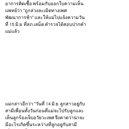
อาการติดเชื้อ พร้อมกับออกใบความเห็น
แพทย์ว่า “ถูกล่วงละเมิดทางเพศ 
พัฒนาการช้า” และให้แม่ไปแจ้งความวัน
ที่ 15 มิ.ย. ที่สภ.เสม็ด ตำรวจได้สอบปากคำ
แม่แล้ว  
แม่กล่าวอีกว่า “วันที่ 14 มิ.ย. ลูกสาวอยู่กับ
สามีเพื่อนทั้งวันก่อนที่แม่จะไปรับลูกและ
เห็นลูกร้องเจ็บอวัยวะเพศ จึงคาดว่าน่าจะ
มีอะไรเกิดขึ้นระหว่างที่ลูกอยู่กับสามี