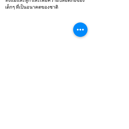
ทั้งแม่และลูก และเพื่อความปลอดภัยของ
เด็กๆ ที่เป็นอนาคตของชาติ
ข่าว
ดูทั้งหมด
โพสต์ล่าสุด