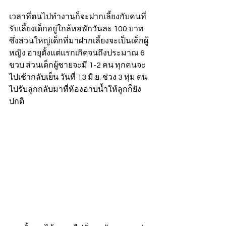
เวลาที่ตนไปทำงานก็จะฝากเลี้ยงกับคนที่
รับเลี้ยงเด็กอยู่ใกล้หอพักวันละ 100 บาท 
ซึ่งส่วนใหญ่เด็กที่มาฝากเลี้ยงจะเป็นเด็กผู้
หญิง อายุตั้งแต่แรกเกิดจนถึงประมาณ 6 
ขวบ ส่วนเด็กผู้ชายจะมี 1-2 คน ทุกคนจะ
ไปเช้ากลับเย็น วันที่ 13 มิ.ย. ช่วง 3 ทุ่ม ตน
ไปรับลูกกลับมาที่ห้องอาบน้ำให้ลูกก็ยัง
ปกติ 