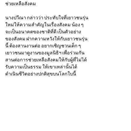
ช่วยเหลือสังคม
นางปวีณา กล่าวว่า ประทับใจที่เยาวชนรุ่น
ใหม่ให้ความสำคัญในเรื่องสังคม น้อง ๆ 
จะเป็นอนาคตของชาติที่ดี เป็นตัวอย่าง
ของสังคม ฝากความหวังให้กับเยาวชนรุ่น
นี้ ต้องสานงานต่อ อยากเชิญชวนเด็ก ๆ 
เยาวชนมาดูงานของมูลนิธิฯ เพื่อร่วมกัน
สานต่อการช่วยเหลือสังคมให้กับผู้ที่ไม่ได้
รับความเป็นธรรม ให้เขาเหล่านั้นได้
ดำเนินชีวิตอย่างปกติสุขบนโลกใบนี้