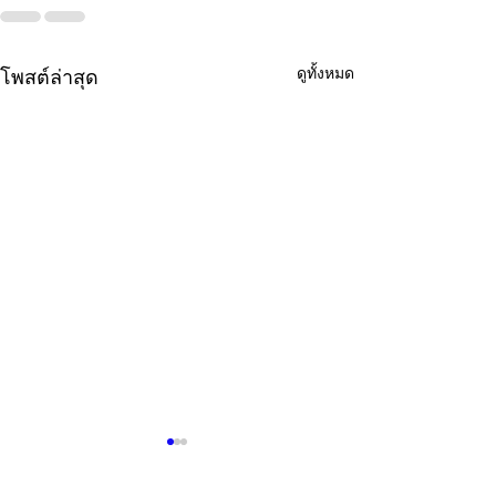
ดูทั้งหมด
โพสต์ล่าสุด