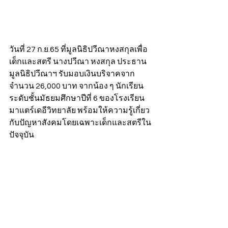
วันที่ 27 ก.ย.65 ที่มูลนิธิปวีณาหงสกุลเพื่อ
เด็กและสตรี นางปวีณา หงสกุล ประธาน
มูลนิธิปวีณาฯ รับมอบเงินบริจาคจาก
จำนวน 26,000 บาท จากน้อง ๆ นักเรียน
ระดับชั้นมัธยมศึกษาปีที่ 6 ของโรงเรียน
มาแตร์เดอีวิทยาลัย พร้อมให้ความรู้เกี่ยว
กับปัญหาสังคมโดยเฉพาะเด็กและสตรีใน
ปัจจุบัน 