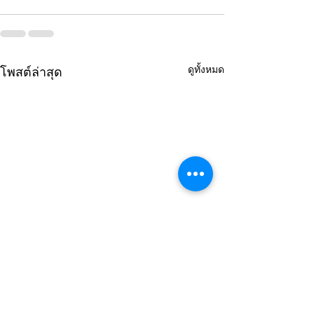
ดูทั้งหมด
โพสต์ล่าสุด