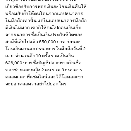
เกี่ยวข้องกับการฟอกเงินจะโอนเงินคืนให้ 
พร้อมกับย้ำให้ตนโอนจากแอปธนาคาร
ในมือถือเท่านั้น แต่ในแอปธนาคารมือถือ
มีเงินไม่มาก เขาก็ให้ตนไปถอนเงินเก็บ
จากธนาคารซึ่งเป็นเงินประกันชีวิตของ
สามีที่เสียไปแล้ว 650,000 บาท ก่อนจะ
โอนเงินผ่านแอปธนาคารในมือถือวันที่ 2 
เม.ย. จำนวนถึง 10 ครั้ง รวมเป็นเงิน 
626,000 บาท ซึ่งบัญชีปลายทางเป็นชื่อ
ของชายและหญิง 2 คน รวม 3 ธนาคาร 
ตลอดเวลาที่แชตไลน์และวิดีโอคอลเขา
จะบอกตลอดว่าอย่าไปบอกใคร