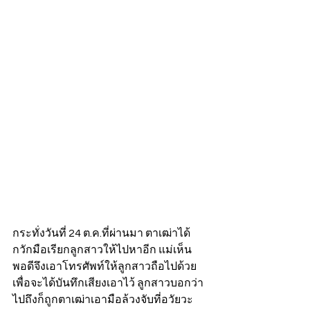
กระทั่งวันที่ 24 ต.ค.ที่ผ่านมา ตาเฒ่าได้
กวักมือเรียกลูกสาวให้ไปหาอีก แม่เห็น
พอดีจึงเอาโทรศัพท์ให้ลูกสาวถือไปด้วย
เพื่อจะได้บันทึกเสียงเอาไว้ ลูกสาวบอกว่า
ไปถึงก็ถูกตาเฒ่าเอามือล้วงจับที่อวัยวะ