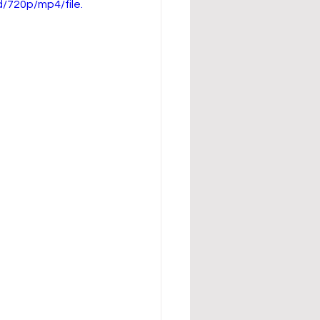
720p/mp4/file.