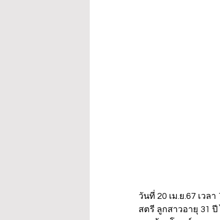
วันที่ 20 เม.ย.67 เว
สตรี ลูกสาวอายุ 31 ป