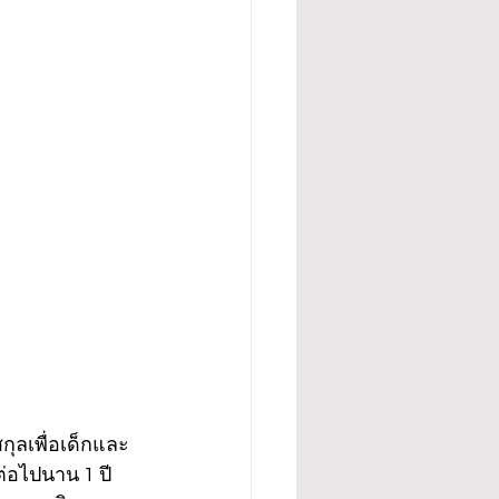
กุลเพื่อเด็กและ
่อไปนาน 1 ปี 