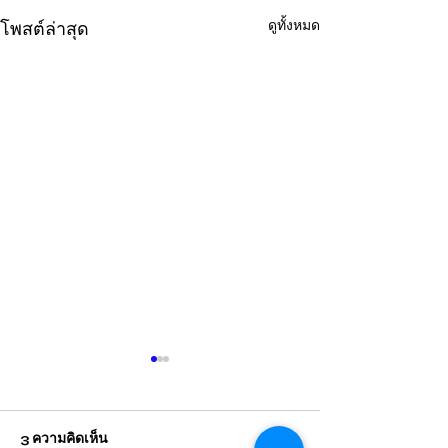
ดูทั้งหมด
โพสต์ล่าสุด
3 ความคิดเห็น