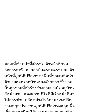
ขณะที่เจ้าหน้าที่ตำรวจ เจ้าหน้าที่กรม
กิจการสตรีและสถาบันครอบครัว และเจ้า
หน้าที่มูลนิธิปวีณาฯ ลงพื้นที่ช่วยเหลือนำ
ตัวยายออกจากบ้านหลังดังกล่าว ซึ่งขณะ
นั้นลูกชายที่ทำร้ายร่างกายยายไม่อยู่บ้าน 
สีหน้ายายแสดงความดีใจที่มีเจ้าหน้าที่มา
ให้การช่วยเหลือ อย่างไรก็ตาม นางปวีณ
า หงสกุล ประธานมูลนิธิปวีณาหงสกุลเพื่อ