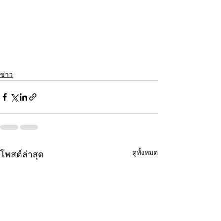
ข่าว
ดูทั้งหมด
โพสต์ล่าสุด