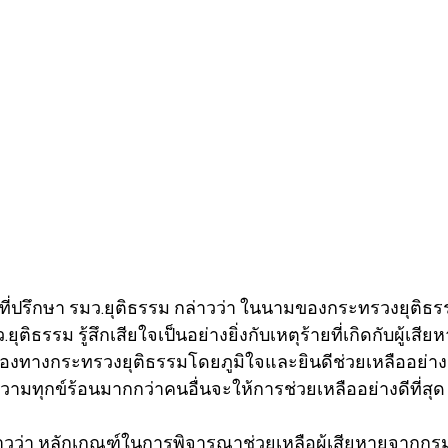
 ที่ปรึกษา รมว.ยุติธรรม กล่าวว่า ในนามของกระทรวงยุติธร
ุติธรรม รู้สึกเสียใจเป็นอย่างยิ่งกับเหตุร้ายที่เกิดกับผู้เสียหา
ของทางกระทรวงยุติธรรมโดยภูมิใจและยินดีช่วยเหลืออย่างยิ่
ามทุกข์ร้อนมากกว่าคนอื่นจะให้การช่วยเหลืออย่างดีที่สุด
วว่า หลักเกณฑ์ในการพิจารณาช่วยเหลือผู้เสียหายจากกรม