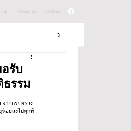
ิดีโอ
เกี่ยวกับเรา
ติดต่อเรา
ขอรับ
ติธรรม
ยหาย จากกระทรวง
ยุน้อยลงไปทุกที 