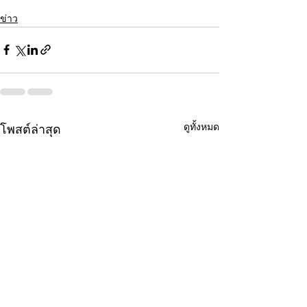
ข่าว
ดูทั้งหมด
โพสต์ล่าสุด