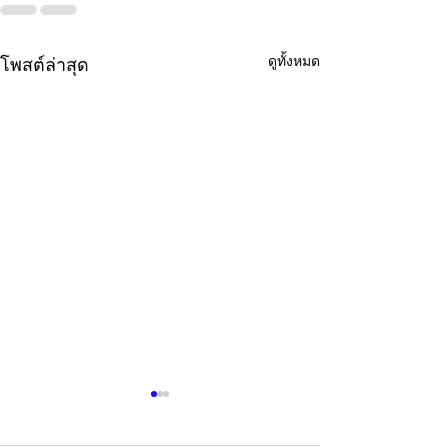
ดูทั้งหมด
โพสต์ล่าสุด