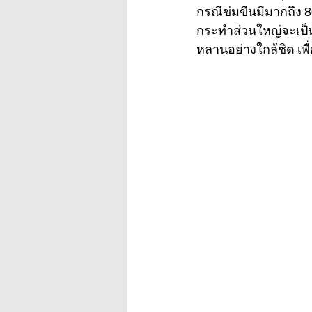
กรณีข่มขืนมีมากถึง 8
กระทำส่วนใหญ่จะเป็นค
หลานอย่างใกล้ชิด เพื่