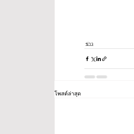
ข่าว
โพสต์ล่าสุด