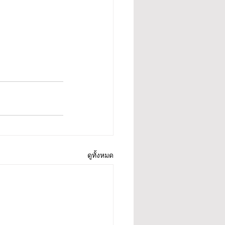
ดูทั้งหมด