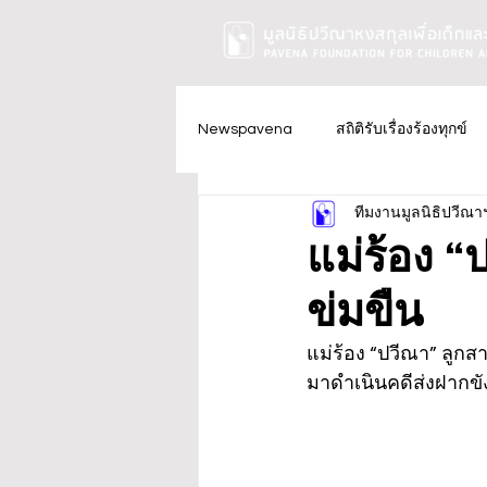
Newspavena
สถิติรับเรื่องร้องทุกข์
ทีมงานมูลนิธิปวีณา
แม่ร้อง “
ข่มขืน
แม่ร้อง “ปวีณา” ลูกสา
มาดำเนินคดีส่งฝากข