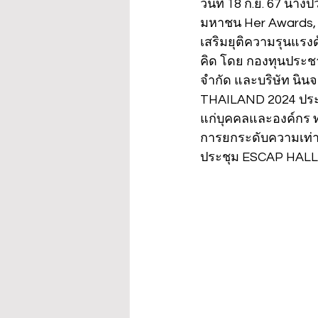
วันที่ 18 ก.ย. 67 นา
มหาชน Her Awards, 
เสริมยุติความรุนแรงด
คิด โดย กองทุนประชา
จำกัด และบริษัท นิน
THAILAND 2024 ประชา
แก่บุคคลและองค์กร ทุก
การยกระดับความเท่า
ประชุม ESCAP HALL