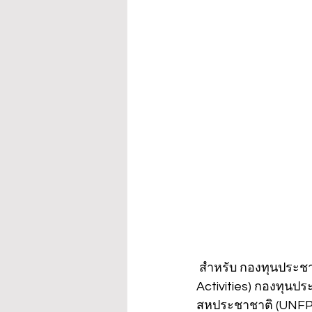
 สำหรับ กองทุนประชา
Activities) กองทุน
สหประชาชาติ (UNFPA