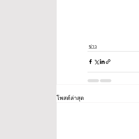
ข่าว
โพสต์ล่าสุด