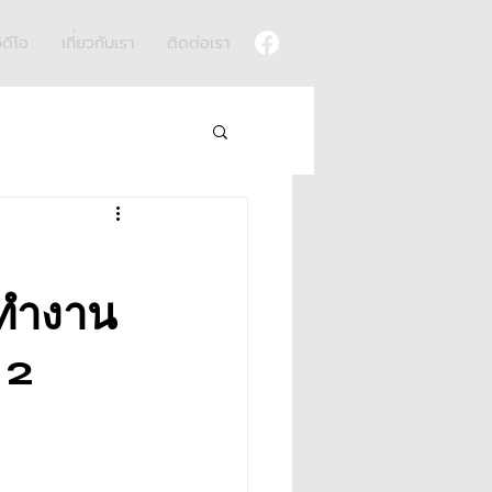
ิดีโอ
เกี่ยวกับเรา
ติดต่อเรา
ปทำงาน
 2