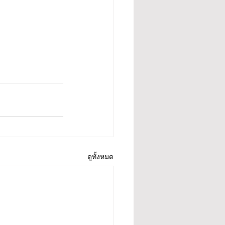
ดูทั้งหมด