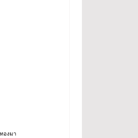
 ทองมา 