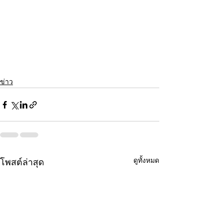
ข่าว
ดูทั้งหมด
โพสต์ล่าสุด