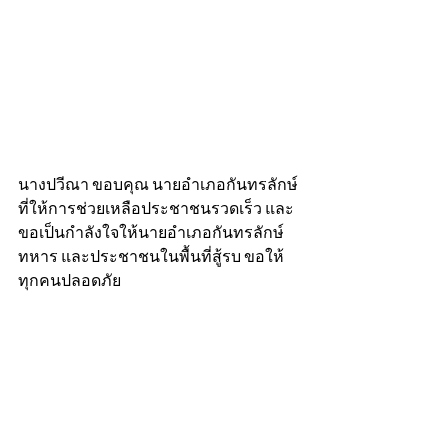
นางปวีณา ขอบคุณ นายอำเภอกันทรลักษ์ 
ที่ให้การช่วยเหลือประชาชนรวดเร็ว และ
ขอเป็นกำลังใจให้นายอำเภอกันทรลักษ์ 
ทหาร และประชาชนในพื้นที่สู้รบ ขอให้
ทุกคนปลอดภัย