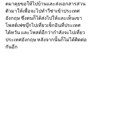
ตมาคุยขอให้ไปบ้านและส่งเอกสารส่วน
ตัวมาให้เพื่อจะไปทำวีซ่าเข้าประเทศ
อังกฤษ ซึ่งตนก็ได้ส่งไปให้และเห็นเขา
โพสต์เฟซบุ๊กไปเที่ยวเช็กอินที่ประเทศ
ไต้หวัน และโพสต์อีกว่ากำลังจะไปเที่ยว
ประเทศอังกฤษ หลังจากนั้นก็ไม่ได้ติดต่อ
กันอีก