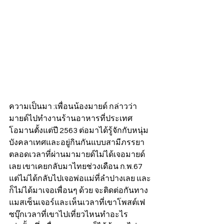
ความเป็นมา :เพื่อนน้องมายด์ กล่าวว่า 
มายด์ไปทำงานร้านอาหารที่ประเทศ
โอมานตั้งแต่ปี 2563 ต่อมาได้รู้จักกับหนุ่ม
บังคลาเทศและอยู่กินกันแบบสามีภรรยา 
ตลอดเวลาที่ผ่านมามายด์ไม่ได้เจอมายด์
เลย เขาเคยกลับมาไทยช่วงเดือน ก.พ.67 
แต่ไม่ได้กลับไปเจอพ่อแม่ที่ลำปางเลย และ
ก็ไม่ได้มาเจอเพื่อนๆ ด้วย จะติดต่อกันทาง
แมสเซ็นเจอร์และเห็นเวลาที่เขาโพสต์เฟ
ซบุ๊กเวลาที่เขาไปเที่ยวไหนทำอะไร