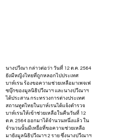
นางปวีณา กล่าวต่อว่า วันที่ 12 ต.ค. 2564  
ยังมีหญิงไทยที่ถูกหลอกไปประเทศ
บาห์เรน ร้องขอความช่วยเหลือมาเพจเฟ
ซบุ๊กของมูลนิธิปวีณาฯ และนางปวีณาฯ 
ได้ประสาน กระทรวงการต่างประเทศ 
สถานทูตไทยในบาห์เรนได้แจ้งตำรวจ
บาห์เรนให้เข้าช่วยเหลือในคืนวันที่ 12 
ต.ค. 2564 ออกมาได้จำนวนหนึ่งแล้ว ใน
จำนวนนั้นมีเหยื่อที่ขอความช่วยเหลือ
มายังมูลนิธิปวีณาฯ 2 ราย ซึ่งนางปวีณาฯ 