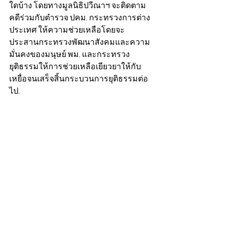
ใดบ้าง โดยทางมูลนิธิปวีณาฯ จะติดตาม
คดีร่วมกับตำรวจ ปคม. กระทรวงการต่าง
ประเทศ ให้ความช่วยเหลือโดยจะ
ประสานกระทรวงพัฒนาสังคมและความ
มั่นคงของมนุษย์ พม. และกระทรวง
ยุติธรรมให้การช่วยเหลือเยียวยาให้กับ
เหยื่อจนเสร็จสิ้นกระบวนการยุติธรรมต่อ
ไป.