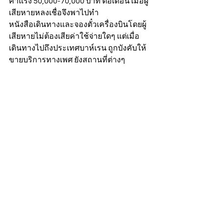
ค่าแรง 50,000-70,000 บาท ต่อเดือน เมื่อผู้
เสียหายหลงเชื่อจึงพาไปทำ
หนังสือเดินทางและจองตั๋วเครื่องบินโดยผู้
เสียหายไม่ต้องเสียค่าใช้จ่ายใดๆ แต่เมื่อ
เดินทางไปถึงประเทศบาห์เรน ถูกบังคับให้
ขายบริการทางเพศ ยังสถานที่ต่างๆ