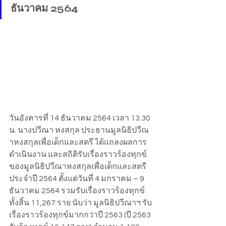
ธันวาคม 2564
วันอังคารที่ 14 ธันวาคม 2564 เวลา 13.30 
น. นางปวีณา หงสกุล ประธานมูลนิธิปวีณ
าหงสกุลเพื่อเด็กและสตรี ได้แถลงผลการ
ดำเนินงาน และสถิติรับเรื่องราวร้องทุกข์
ของมูลนิธิปวีณาหงสกุลเพื่อเด็กและสตรี 
ประจำปี 2564 ตั้งแต่วันที่ 4 มกราคม – 9 
ธันวาคม 2564 รวมรับเรื่องราวร้องทุกข์
ทั้งสิ้น 11,267 ราย นับว่า มูลนิธิปวีณาฯ รับ
เรื่องราวร้องทุกข์มากกว่าปี 2563 (ปี 2563 