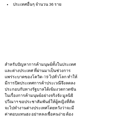
ประเทศอื่นๆ จำนวน 36 ราย
สำหรับปัญหาการค้ามนุษย์ทั้งในประเทศ
และต่างประเทศ ที่ผ่านมาเป็นช่วงการ
แพร่ระบาดของโควิด-19 ไปทั่วโลก ทำให้
มีการปิดประเทศการค้าประเวณีจึงลดลง 
ประกอบกับทางรัฐบาลได้เข้มงวดกวดขัน
ในเรื่องการค้ามนุษย์อย่างจริงจัง มูลนิธิ
ปวีณาฯ ขอประชาสัมพันธ์ให้ผู้หญิงที่คิด
จะไปทำงานต่างประเทศโดยหวังว่าจะมี
ค่าตอบแทนสูง อย่าหลงเชื่อคนง่าย ต้อง