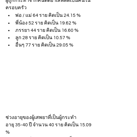
ผู้ถูกกระทำจากคนติดยาเสพติดเป็นคนใน
ครอบครัว
พ่อ / แม่ 64 ราย คิดเป็น 24.15 %
พี่น้อง 52 ราย คิดเป็น 19.62 %
ภรรยา 44 ราย คิดเป็น 16.60 %
ลูก 28 ราย คิดเป็น 10.57 %
อื่นๆ 77 ราย คิดเป็น 29.05 %
ช่วงอายุของผู้เสพยาที่เป็นผู้กระทำ
อายุ 35-40 ปี จำนวน 40 ราย คิดเป็น 15.09 
%