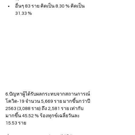
อื่นๆ 83 ราย คิดเป็น 8.30 % คิดเป็น 
31.33 %
6.ปัญหาผู้ได้รับผลกระทบจากสถานการณ์
โควิด-19 จำนวน 5,669 ราย มากขึ้นกว่าปี 
2563 (3,088 ราย) ถึง 2,581 ราย เท่ากับ
มากขึ้น 45.52 % ร้องทุกข์เฉลี่ยวันละ 
15.53 ราย