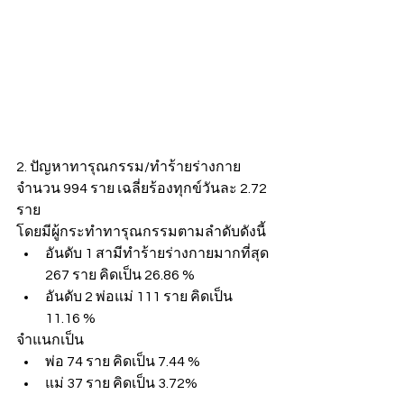
2. ปัญหาทารุณกรรม/ทำร้ายร่างกาย 
จำนวน 994 ราย เฉลี่ยร้องทุกข์วันละ 2.72 
ราย
โดยมีผู้กระทำทารุณกรรมตามลำดับดังนี้
อันดับ 1 สามีทำร้ายร่างกายมากที่สุด 
267 ราย คิดเป็น 26.86 %
อันดับ 2 พ่อแม่ 111 ราย คิดเป็น 
11.16 %
จำแนกเป็น
พ่อ 74 ราย คิดเป็น 7.44 %
แม่ 37 ราย คิดเป็น 3.72%