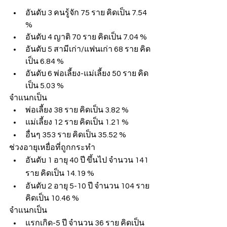
อันดับ 3 คนรู้จัก 75 ราย คิดเป็น 7.54 
%
อันดับ 4 ญาติ 70 ราย คิดเป็น 7.04 %
อันดับ 5 สามีเก่า/แฟนเก่า 68 ราย คิด
เป็น 6.84 %
อันดับ 6 พ่อเลี้ยง-แม่เลี้ยง 50 ราย คิด
เป็น 5.03 %
จำแนกเป็น
พ่อเลี้ยง 38 ราย คิดเป็น 3.82 %
แม่เลี้ยง 12 ราย คิดเป็น 1.21 %
อื่นๆ 353 ราย คิดเป็น 35.52 %
ช่วงอายุเหยื่อที่ถูกกระทำ
อันดับ 1 อายุ 40 ปี ขึ้นไป จำนวน 141 
ราย คิดเป็น 14.19 %
อันดับ 2 อายุ 5-10 ปี จำนวน 104 ราย 
คิดเป็น 10.46 %
จำแนกเป็น
แรกเกิด-5 ปี จำนวน 36 ราย คิดเป็น 