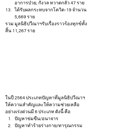
อาการป่วย, กังวล หวาดกลัว 47 ราย
ได้รับผลกระทบจากโควิด-19 จำนวน 
5,669 ราย
รวม มูลนิธิปวีณาฯรับเรื่องราวร้องทุกข์ทั้ง
สิ้น 11,267 ราย
ในปี 2564 ประเภทปัญหาที่มูลนิธิปวีณาฯ 
ให้ความสำคัญและให้ความช่วยเหลือ
อย่างเร่งด่วนมี 6 ประเภท ดังนี้ คือ
ปัญหาข่มขืน/อนาจาร
ปัญหาทำร้ายร่างกาย/ทารุณกรรม