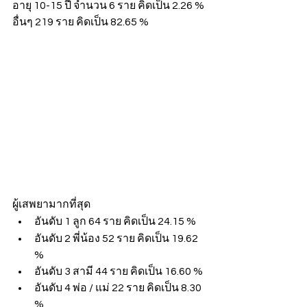
อายุ 10-15 ปี จำนวน 6 ราย คิดเป็น 2.26 %
อื่นๆ 219 ราย คิดเป็น 82.65 %
ผู้เสพยามากที่สุด
อันดับ 1 ลูก 64 ราย คิดเป็น 24.15 %
อันดับ 2 พี่น้อง 52 ราย คิดเป็น 19.62 
%
อันดับ 3 สามี 44 ราย คิดเป็น 16.60 %
อันดับ 4 พ่อ / แม่ 22 ราย คิดเป็น 8.30 
%