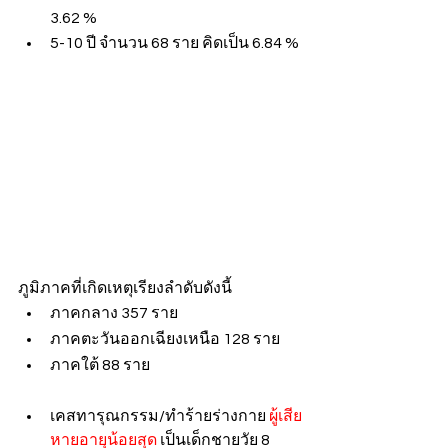
3.62 %
5-10 ปี จำนวน 68 ราย คิดเป็น 6.84 %
ภูมิภาคที่เกิดเหตุเรียงลำดับดังนี้
ภาคกลาง 357 ราย
ภาคตะวันออกเฉียงเหนือ 128 ราย
ภาคใต้ 88 ราย
เคสทารุณกรรม/ทำร้ายร่างกาย 
ผู้เสีย
หายอายุน้อยสุด
 เป็นเด็กชายวัย 8 