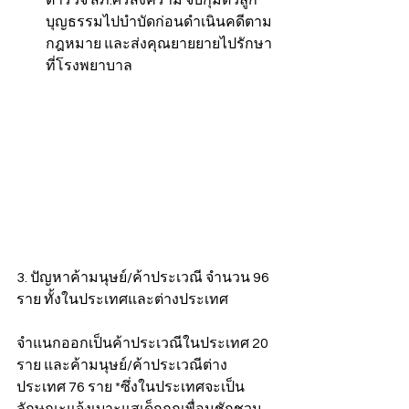
บุญธรรมไปบำบัดก่อนดำเนินคดีตาม
กฎหมาย และส่งคุณยายยายไปรักษา
ที่โรงพยาบาล
3. ปัญหาค้ามนุษย์/ค้าประเวณี จำนวน 96 
ราย ทั้งในประเทศและต่างประเทศ
จำแนกออกเป็นค้าประเวณีในประเทศ 20 
ราย และค้ามนุษย์/ค้าประเวณีต่าง
ประเทศ 76 ราย *ซึ่งในประเทศจะเป็น
ลักษณะแจ้งเบาะแสเด็กถูกเพื่อนชักชวน