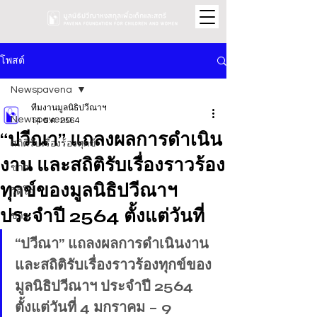
โพสต์
Newspavena
ทีมงานมูลนิธิปวีณาฯ
Newspavena
14 ธ.ค. 2564
“ปวีณา” แถลงผลการดำเนิน
สถิติรับเรื่องร้องทุกข์
งาน และสถิติรับเรื่องราวร้อง
ข่าว
ทุกข์ของมูลนิธิปวีณาฯ
วิดีโอ
ประจำปี 2564 ตั้งแต่วันที่
ข่าว
“ปวีณา” แถลงผลการดำเนินงาน 
และสถิติรับเรื่องราวร้องทุกข์ของ
มูลนิธิปวีณาฯ ประจำปี 2564 
ตั้งแต่วันที่ 4 มกราคม – 9 