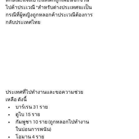
ไปค้าประเวณี *สำหรับต่างประเทศจะเป็น
กรณีที่ผู้หญิงถูกหลอกค้าประเวณีต้องการ
กลับประเทศไทย
ประเทศที่ไปทำงานและขอความช่วย
เหลือ ดังนี้
บาร์เรน 31 ราย
ดูไบ 15 ราย
กัมพูชา 10 ราย (ถูกหลอกไปทำงาน
ในบ่อนการพนัน)
โอมาน 4 ราย