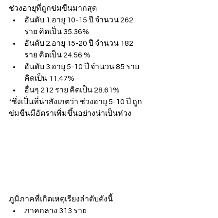
ช่วงอายุที่ถูกข่มขืนมากสุด
อันดับ 1.อายุ 10-15 ปี จำนวน 262 
ราย คิดเป็น 35.36%
อันดับ 2.อายุ 15-20 ปี จำนวน 182 
ราย คิดเป็น 24.56 %
อันดับ 3.อายุ 5-10 ปี จำนวน 85 ราย 
คิดเป็น 11.47%
อื่นๆ 212 ราย คิดเป็น 28.61%
*ซึ่งเป็นที่น่าสังเกตว่า ช่วงอายุ 5-10 ปี ถูก
ข่มขืนมีอัตราเพิ่มขึ้นอย่างน่าเป็นห่วง
ภูมิภาคที่เกิดเหตุเรียงลำดับดังนี้
ภาคกลาง 313 ราย