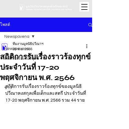
โพสต์
Newspavena
ทีมงานมูลนิธิปวีณาฯ
Newspavena
20 พ.ย. 2566
สถิติการรับเรื่องราวร้องทุกข์
สถิติรับเรื่องร้องทุกข์
ประจำวันที่ 17-20
ข่าว
พฤศจิกายน พ.ศ. 2566
วิดีโอ
สถิติการรับเรื่องราวร้องทุกข์ของมูลนิธิ
ข่าว
ปวีณาหงสกุลเพื่อเด็กและสตรี ประจำวันที่ 
17-20 พฤศจิกายน พ.ศ. 2566 รวม 44 ราย