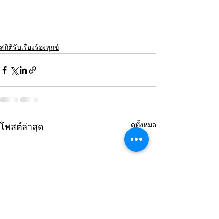
สถิติรับเรื่องร้องทุกข์
ดูทั้งหมด
โพสต์ล่าสุด