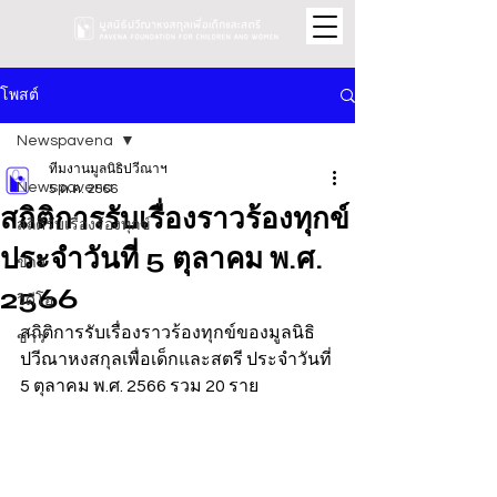
โพสต์
Newspavena
ทีมงานมูลนิธิปวีณาฯ
Newspavena
5 ต.ค. 2566
สถิติการรับเรื่องราวร้องทุกข์
สถิติรับเรื่องร้องทุกข์
ประจำวันที่ 5 ตุลาคม พ.ศ.
ข่าว
2566
วิดีโอ
สถิติการรับเรื่องราวร้องทุกข์ของมูลนิธิ
ข่าว
ปวีณาหงสกุลเพื่อเด็กและสตรี ประจำวันที่ 
5 ตุลาคม พ.ศ. 2566 รวม 20 ราย