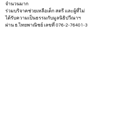
จำนวนมาก
ร่วมบริจาคช่วยเหลือเด็ก สตรี และผู้ที่ไม่
ได้รับความเป็นธรรมกับมูลนิธิปวีณาฯ 
ผ่าน ธ.ไทยพาณิชย์ เลขที่ 076-2-76401-3