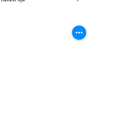
2 ความคิดเห็น