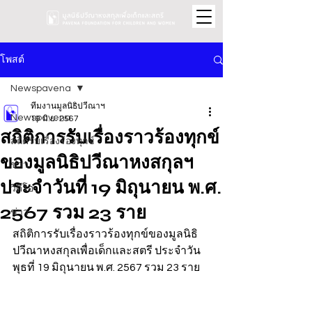
โพสต์
Newspavena
ทีมงานมูลนิธิปวีณาฯ
Newspavena
19 มิ.ย. 2567
สถิติการรับเรื่องราวร้องทุกข์
สถิติรับเรื่องร้องทุกข์
ของมูลนิธิปวีณาหงสกุลฯ
ข่าว
ประจำวันที่ 19 มิถุนายน พ.ศ.
วิดีโอ
2567 รวม 23 ราย
ข่าว
สถิติการรับเรื่องราวร้องทุกข์ของมูลนิธิ
ปวีณาหงสกุลเพื่อเด็กและสตรี ประจำวัน
พุธที่ 19 มิถุนายน พ.ศ. 2567 รวม 23 ราย