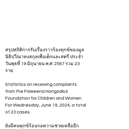
สรุปสถิติการรับเรื่องราวร้องทุกข์ของมูล
นิธิปวีณาหงสกุลเพื่อเด็กและสตรี ประจำ
วันพุธที่ 19 มิถุนายน พ.ศ. 2567 รวม 23 
ราย
Statistics on receiving complaints 
from the Paweena Hongsakul 
Foundation for Children and Women 
For Wednesday, June 19, 2024, a total 
of 23 cases.
ยังมีคนทุกข์ร้อนรอความช่วยเหลืออีก