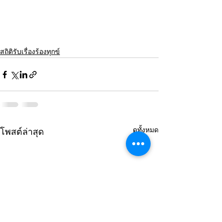
สถิติรับเรื่องร้องทุกข์
ดูทั้งหมด
โพสต์ล่าสุด