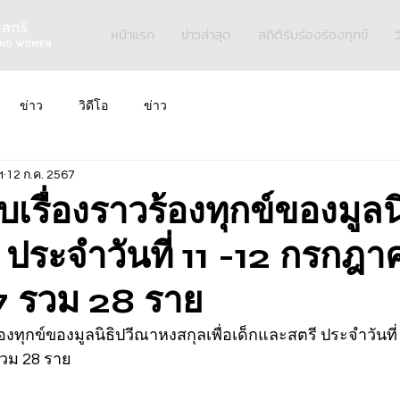
หน้าแรก
ข่าวล่าสุด
สถิติรับร้องร้องทุกข์
ว
ข่าว
วิดีโอ
ข่าว
ฯ
12 ก.ค. 2567
ับเรื่องราวร้องทุกข์ของมูลน
 ประจำวันที่ 11 -12 กรกฎา
 รวม 28 ราย
้องทุกข์ของมูลนิธิปวีณาหงสกุลเพื่อเด็กและสตรี ประจำวันที่
วม 28 ราย