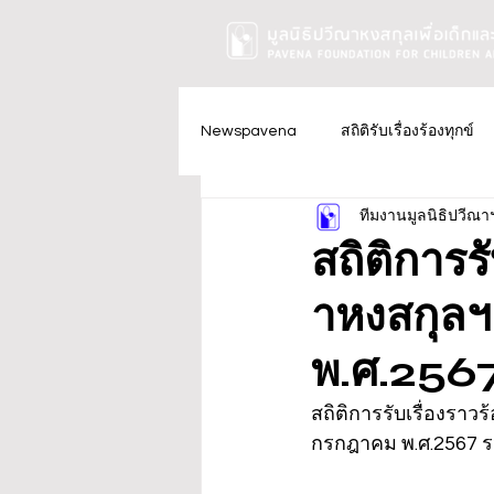
Newspavena
สถิติรับเรื่องร้องทุกข์
ทีมงานมูลนิธิปวีณา
สถิติการร
าหงสกุลฯ
พ.ศ.2567
สถิติการรับเรื่องราวร
กรกฎาคม พ.ศ.2567 ร