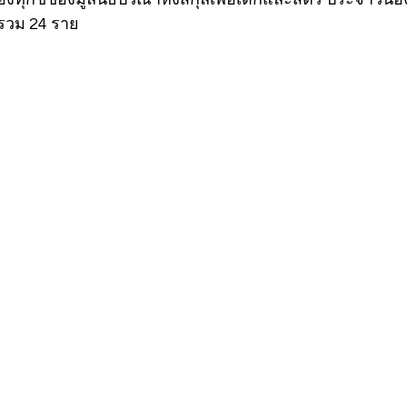
รวม 24 ราย