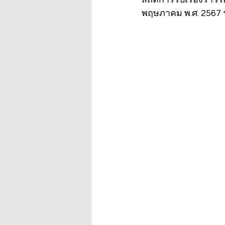
พฤษภาคม พ.ศ. 2567 