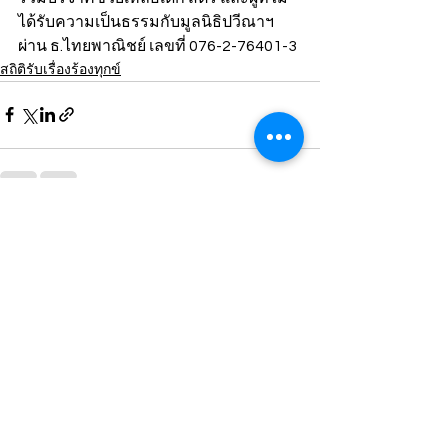
ได้รับความเป็นธรรมกับมูลนิธิปวีณาฯ 
ผ่าน ธ.ไทยพาณิชย์ เลขที่ 076-2-76401-3
สถิติรับเรื่องร้องทุกข์
ดูทั้งหมด
โพสต์ล่าสุด