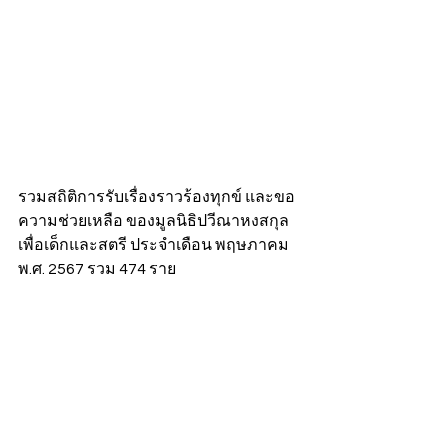
รวมสถิติการรับเรื่องราวร้องทุกข์ และขอ
ความช่วยเหลือ ของมูลนิธิปวีณาหงสกุล
เพื่อเด็กและสตรี ประจำเดือน พฤษภาคม 
พ.ศ. 2567 รวม 474 ราย