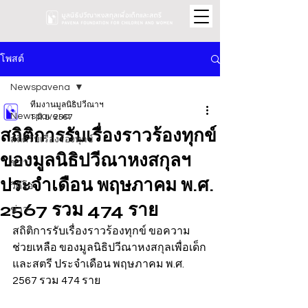
โพสต์
Newspavena
ทีมงานมูลนิธิปวีณาฯ
Newspavena
1 มิ.ย. 2567
สถิติการรับเรื่องราวร้องทุกข์
สถิติรับเรื่องร้องทุกข์
ของมูลนิธิปวีณาหงสกุลฯ
ข่าว
ประจำเดือน พฤษภาคม พ.ศ.
วิดีโอ
2567 รวม 474 ราย
ข่าว
สถิติการรับเรื่องราวร้องทุกข์ ขอความ
ช่วยเหลือ ของมูลนิธิปวีณาหงสกุลเพื่อเด็ก
และสตรี ประจำเดือน พฤษภาคม พ.ศ. 
2567 รวม 474 ราย