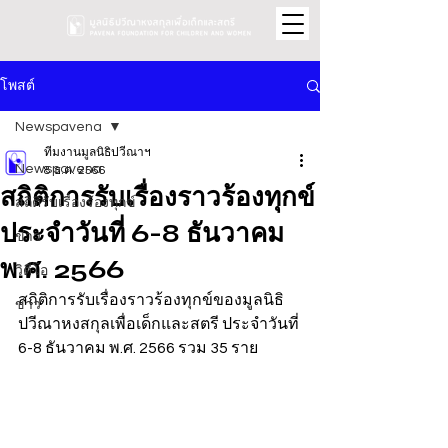
โพสต์
Newspavena
ทีมงานมูลนิธิปวีณาฯ
Newspavena
8 ธ.ค. 2566
สถิติการรับเรื่องราวร้องทุกข์
สถิติรับเรื่องร้องทุกข์
ประจำวันที่ 6-8 ธันวาคม
ข่าว
พ.ศ. 2566
วิดีโอ
สถิติการรับเรื่องราวร้องทุกข์ของมูลนิธิ
ข่าว
ปวีณาหงสกุลเพื่อเด็กและสตรี ประจำวันที่ 
6-8 ธันวาคม พ.ศ. 2566 รวม 35 ราย 