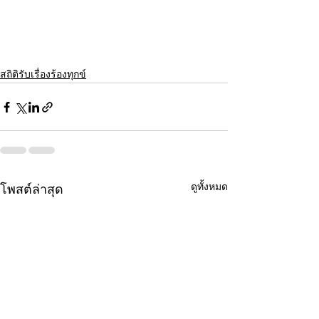
สถิติรับเรื่องร้องทุกข์
ดูทั้งหมด
โพสต์ล่าสุด