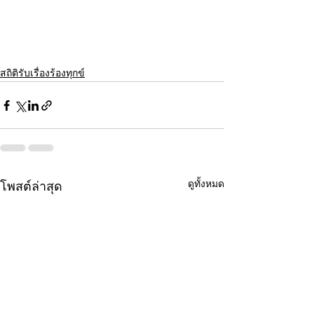
สถิติรับเรื่องร้องทุกข์
ดูทั้งหมด
โพสต์ล่าสุด