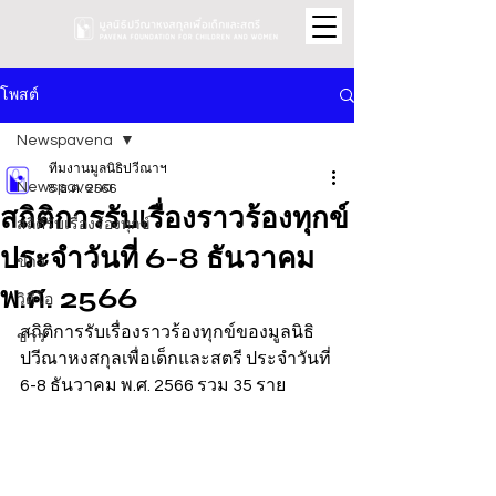
โพสต์
Newspavena
ทีมงานมูลนิธิปวีณาฯ
Newspavena
8 ธ.ค. 2566
สถิติการรับเรื่องราวร้องทุกข์
สถิติรับเรื่องร้องทุกข์
ประจำวันที่ 6-8 ธันวาคม
ข่าว
พ.ศ. 2566
วิดีโอ
สถิติการรับเรื่องราวร้องทุกข์ของมูลนิธิ
ข่าว
ปวีณาหงสกุลเพื่อเด็กและสตรี ประจำวันที่ 
6-8 ธันวาคม พ.ศ. 2566 รวม 35 ราย 