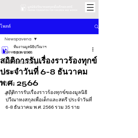
โพสต์
Newspavena
ทีมงานมูลนิธิปวีณาฯ
Newspavena
8 ธ.ค. 2566
สถิติการรับเรื่องราวร้องทุกข์
สถิติรับเรื่องร้องทุกข์
ประจำวันที่ 6-8 ธันวาคม
ข่าว
พ.ศ. 2566
วิดีโอ
สถิติการรับเรื่องราวร้องทุกข์ของมูลนิธิ
ข่าว
ปวีณาหงสกุลเพื่อเด็กและสตรี ประจำวันที่ 
6-8 ธันวาคม พ.ศ. 2566 รวม 35 ราย 