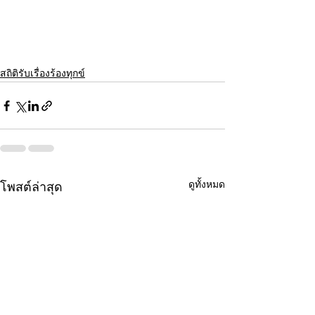
สถิติรับเรื่องร้องทุกข์
ดูทั้งหมด
โพสต์ล่าสุด