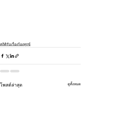
สถิติรับเรื่องร้องทุกข์
ดูทั้งหมด
โพสต์ล่าสุด