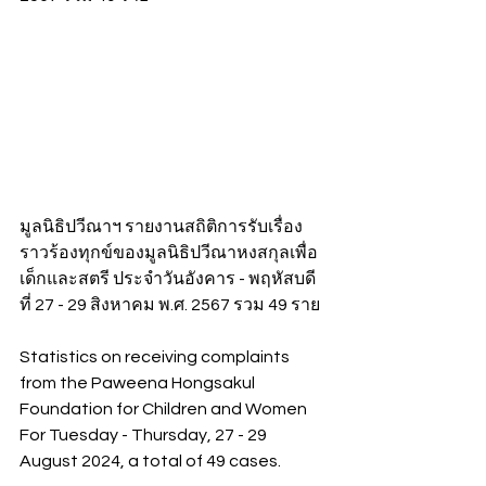
มูลนิธิปวีณาฯ รายงานสถิติการรับเรื่อง
ราวร้องทุกข์ของมูลนิธิปวีณาหงสกุลเพื่อ
เด็กและสตรี ประจำวันอังคาร - พฤหัสบดี 
ที่ 27 - 29 สิงหาคม พ.ศ. 2567 รวม 49 ราย
Statistics on receiving complaints 
from the Paweena Hongsakul 
Foundation for Children and Women 
For Tuesday - Thursday, 27 - 29 
August 2024, a total of 49 cases.