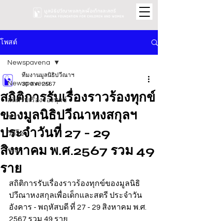
โพสต์
Newspavena
ทีมงานมูลนิธิปวีณาฯ
Newspavena
30 ส.ค. 2567
สถิติการรับเรื่องราวร้องทุกข์
สถิติรับเรื่องร้องทุกข์
ของมูลนิธิปวีณาหงสกุลฯ
ข่าว
ประจำวันที่ 27 - 29
วิดีโอ
สิงหาคม พ.ศ.2567 รวม 49
ข่าว
ราย
สถิติการรับเรื่องราวร้องทุกข์ของมูลนิธิ
ปวีณาหงสกุลเพื่อเด็กและสตรี ประจำวัน
อังคาร - พฤหัสบดี ที่ 27 - 29 สิงหาคม พ.ศ. 
2567 รวม 49 ราย